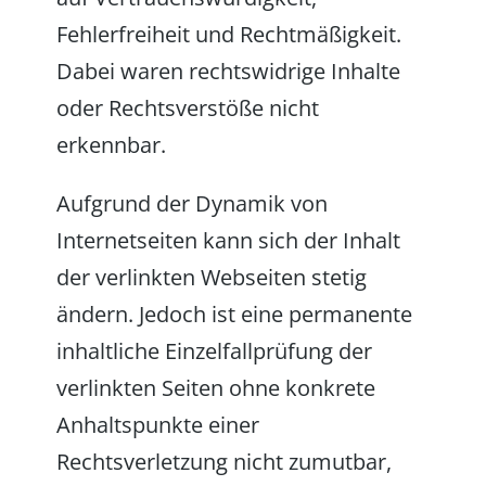
Fehlerfreiheit und Rechtmäßigkeit.
Dabei waren rechtswidrige Inhalte
oder Rechtsverstöße nicht
erkennbar.
Aufgrund der Dynamik von
Internetseiten kann sich der Inhalt
der verlinkten Webseiten stetig
ändern. Jedoch ist eine permanente
inhaltliche Einzelfallprüfung der
verlinkten Seiten ohne konkrete
Anhaltspunkte einer
Rechtsverletzung nicht zumutbar,