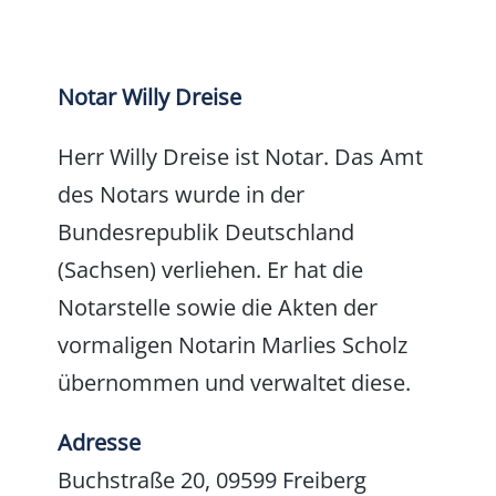
Notar Willy Dreise
Herr Willy Dreise ist Notar. Das Amt
des Notars wurde in der
Bundesrepublik Deutschland
(Sachsen) verliehen. Er hat die
Notarstelle sowie die Akten der
vormaligen Notarin Marlies Scholz
übernommen und verwaltet diese.
Adresse
Buchstraße 20, 09599 Freiberg