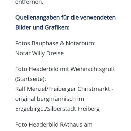
entfernen.
Quellenangaben für die verwendeten
Bilder und Grafiken:
Fotos Bauphase & Notarbüro:
Notar Willy Dreise
Foto Headerbild mit Weihnachtsgruß
(Startseite):
Ralf Menzel/Freiberger Christmarkt -
original bergmännisch im
Erzgebirge./Silberstadt Freiberg
Foto Headerbild RAthaus am