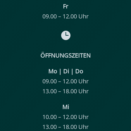
Fr
09.00 – 12.00 Uhr

ÖFFNUNGSZEITEN
Mo | Di | Do
09.00 – 12.00 Uhr
13.00 – 18.00 Uhr
Mi
10.00 – 12.00 Uhr
13.00 – 18.00 Uhr