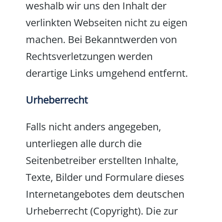
weshalb wir uns den Inhalt der
verlinkten Webseiten nicht zu eigen
machen. Bei Bekanntwerden von
Rechtsverletzungen werden
derartige Links umgehend entfernt.
Urheberrecht
Falls nicht anders angegeben,
unterliegen alle durch die
Seitenbetreiber erstellten Inhalte,
Texte, Bilder und Formulare dieses
Internetangebotes dem deutschen
Urheberrecht (Copyright). Die zur