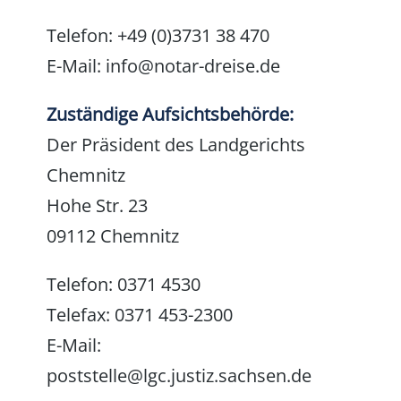
Telefon:
+49 (0)3731 38 470
E-Mail:
info@notar-dreise.de
Zuständige Aufsichtsbehörde:
Der Präsident des Landgerichts
Chemnitz
Hohe Str. 23
09112 Chemnitz
Telefon: 0371 4530
Telefax: 0371 453-2300
E-Mail:
poststelle@lgc.justiz.sachsen.de