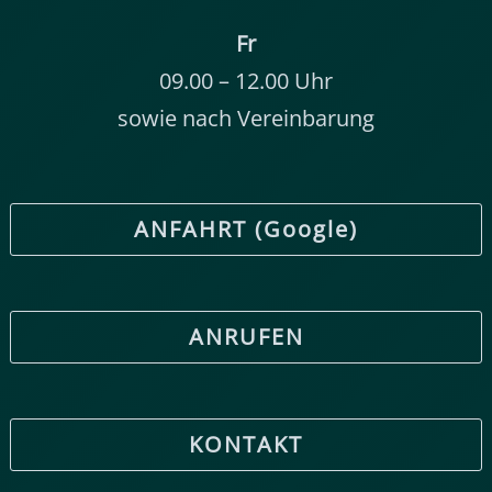
Fr
09.00 – 12.00 Uhr
sowie nach Vereinbarung
ANFAHRT (Google)
ANRUFEN
KONTAKT